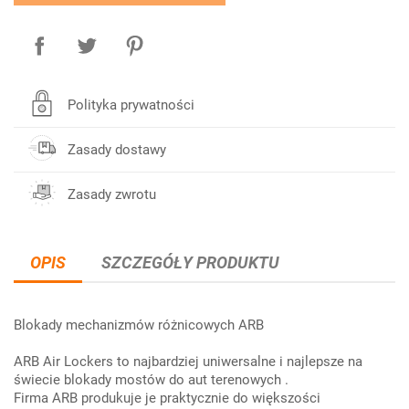
Polityka prywatności
Zasady dostawy
Zasady zwrotu
OPIS
SZCZEGÓŁY PRODUKTU
Blokady mechanizmów różnicowych ARB
ARB Air Lockers to najbardziej uniwersalne i najlepsze na
świecie blokady mostów do aut terenowych .
Firma ARB produkuje je praktycznie do większości