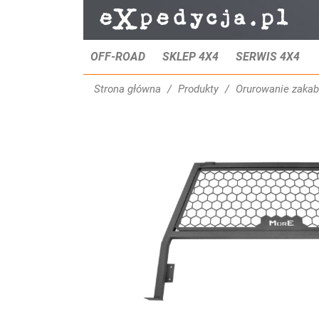
OFF-ROAD
SKLEP 4X4
SERWIS 4X4
Strona główna
Produkty
Orurowanie zaka