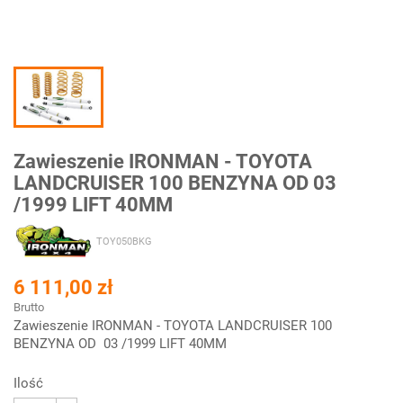
Zawieszenie IRONMAN - TOYOTA
LANDCRUISER 100 BENZYNA OD 03
/1999 LIFT 40MM
TOY050BKG
6 111,00 zł
Brutto
Zawieszenie IRONMAN - TOYOTA LANDCRUISER 100
BENZYNA OD 03 /1999 LIFT 40MM
Ilość