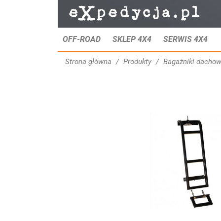
OFF-ROAD
SKLEP 4X4
SERWIS 4X4
Strona główna
Produkty
Bagażniki dacho