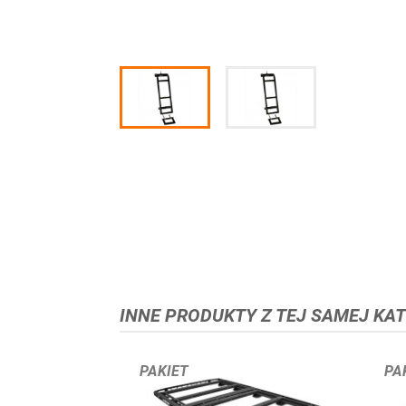
INNE PRODUKTY Z TEJ SAMEJ KAT
PAKIET
PA