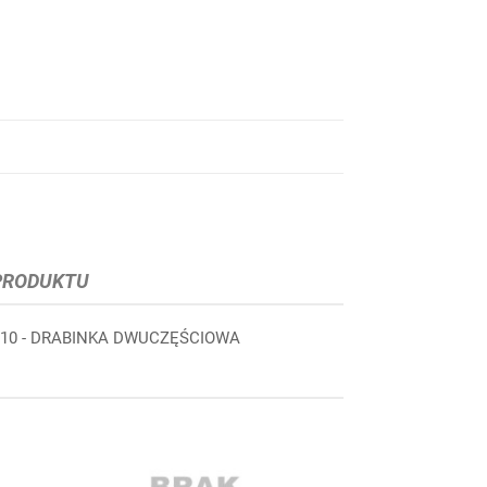
PRODUKTU
110 - DRABINKA DWUCZĘŚCIOWA