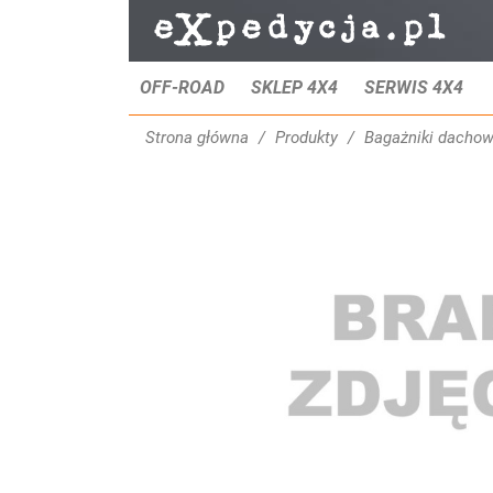
OFF-ROAD
SKLEP 4X4
SERWIS 4X4
Strona główna
Produkty
Bagażniki dacho