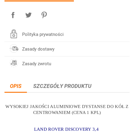
Polityka prywatności
Zasady dostawy
Zasady zwrotu
OPIS
SZCZEGÓŁY PRODUKTU
WYSOKIEJ JAKOŚCI ALUMINIOWE DYSTANSE DO KÓŁ Z
CENTROWANIEM (CENA 1 KPL)
LAND ROVER DISCOVERY 3,4