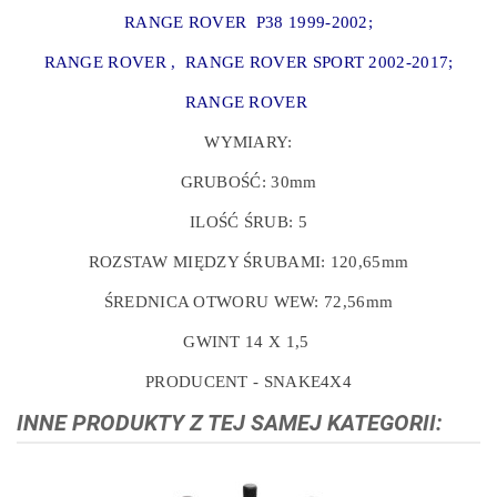
RANGE ROVER P38 1999-2002;
RANGE ROVER , RANGE ROVER SPORT 2002-2017;
RANGE ROVER
WYMIARY:
GRUBOŚĆ: 30mm
ILOŚĆ ŚRUB: 5
ROZSTAW MIĘDZY ŚRUBAMI: 120,65mm
ŚREDNICA OTWORU WEW: 72,56mm
GWINT 14 X 1,5
PRODUCENT - SNAKE4X4
INNE PRODUKTY Z TEJ SAMEJ KATEGORII: