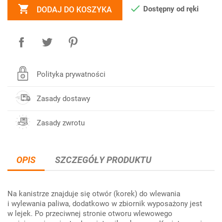


Dostępny od ręki
DODAJ DO KOSZYKA
Polityka prywatności
Zasady dostawy
Zasady zwrotu
OPIS
SZCZEGÓŁY PRODUKTU
Na kanistrze znajduje się otwór (korek) do wlewania
i wylewania paliwa, dodatkowo w zbiornik wyposażony jest
w lejek. Po przeciwnej stronie otworu wlewowego