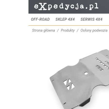
OFF-ROAD
SKLEP 4X4
SERWIS 4X4
Strona główna
Produkty
Osłony podwozia