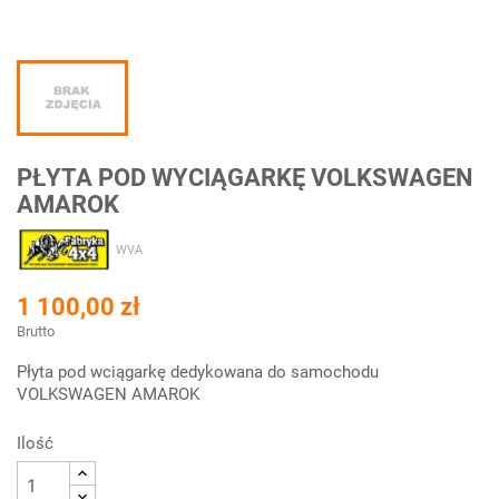
PŁYTA POD WYCIĄGARKĘ VOLKSWAGEN
AMAROK
WVA
1 100,00 zł
Brutto
Płyta pod wciągarkę dedykowana do samochodu
VOLKSWAGEN AMAROK
Ilość