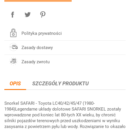
Polityka prywatności
Zasady dostawy
Zasady zwrotu
OPIS
SZCZEGÓŁY PRODUKTU
Snorkel SAFARI - Toyota LC40/42/45/47 (1980-
1984)Legendarne układy dolotowe SAFARI SNORKEL zostały
wprowadzone pod koniec lat 80-tych XX wieku, by chronić
silniki pojazdów terenowych przed uszkodzeniami w wyniku
zasysania z powietrzem pyłu lub wody. Rozwiązanie to okazało