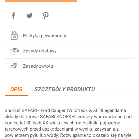
Polityka prywatności
Zasady dostawy
Zasady zwrotu
OPIS
SZCZEGÓŁY PRODUKTU
Snorkel SAFARI - Ford Ranger (Wildtrack & XLT)Legendarne
układy dolotowe SAFARI SNORKEL zostały wprowadzone pod
koniec lat 80-tych XX wieku, by chronić silniki pojazdów
terenowych przed uszkodzeniami w wyniku zasysania z
powietrzem pyłu lub wody. Rozwiązanie to okazało się na tyle