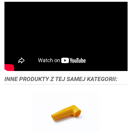
INNE PRODUKTY Z TEJ SAMEJ KATEGORII: