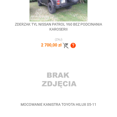
ZDERZAK TYL NISSAN PATROL Y60 BEZ PODCINANIA
KAROSERII
(ZNJ)


2 700,00 zł
MOCOWANIE KANISTRA TOYOTA HILUX 05-11