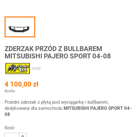
ZDERZAK PRZÓD Z BULLBAREM
MITSUBISHI PAJERO SPORT 04-08
ZPGB
4 100,00 zł
Brutto
Przedni zderzak z płytą pod wyciągarkę i bullbarem,
dedykowany dla samochodu
MITSUBISHI PAJERO SPORT 04-
08
Ilość