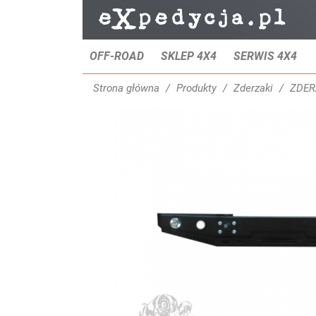
OFF-ROAD
SKLEP 4X4
SERWIS 4X4
Strona główna
Produkty
Zderzaki
ZDER