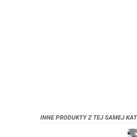
INNE PRODUKTY Z TEJ SAMEJ KAT