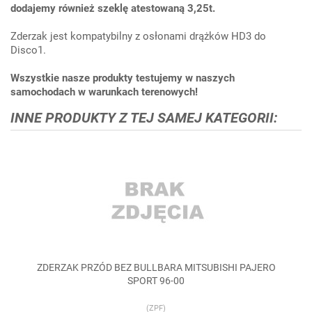
dodajemy również szeklę atestowaną 3,25t.
Zderzak jest kompatybilny z osłonami drążków HD3 do
Disco1.
Wszystkie nasze produkty testujemy w naszych
samochodach w warunkach terenowych!
INNE PRODUKTY Z TEJ SAMEJ KATEGORII:
ZDERZAK PRZÓD BEZ BULLBARA MITSUBISHI PAJERO
SPORT 96-00
(ZPF)