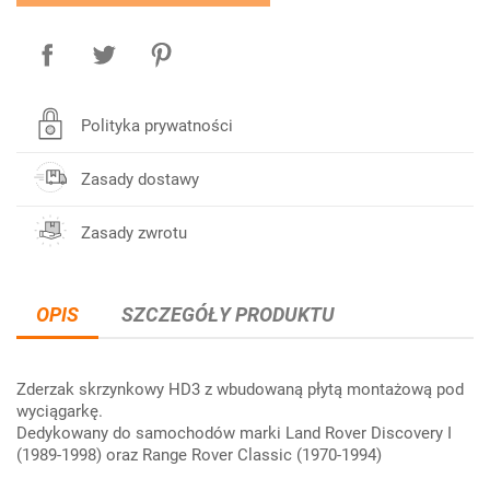
Polityka prywatności
Zasady dostawy
Zasady zwrotu
OPIS
SZCZEGÓŁY PRODUKTU
Zderzak skrzynkowy HD3 z wbudowaną płytą montażową pod
wyciągarkę.
Dedykowany do samochodów marki Land Rover Discovery I
(1989-1998) oraz Range Rover Classic (1970-1994)