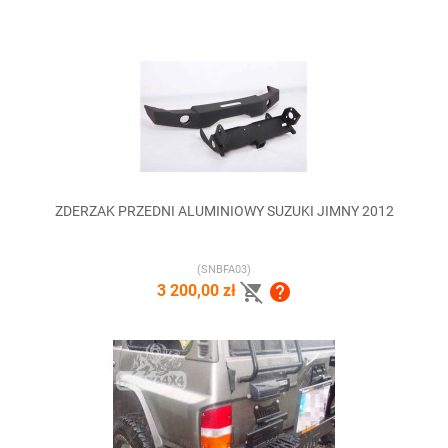
ZDERZAK PRZEDNI ALUMINIOWY SUZUKI JIMNY 2012
(SNBFA03)


3 200,00 zł