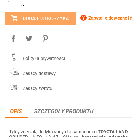


Zapytaj o dostępność
DODAJ DO KOSZYKA
Polityka prywatności
Zasady dostawy
Zasady zwrotu
OPIS
SZCZEGÓŁY PRODUKTU
Tylny zderzak, dedykowany dla samochodu
TOYOTA LAND