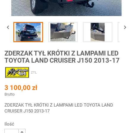


ZDERZAK TYŁ KRÓTKI Z LAMPAMI LED
TOYOTA LAND CRUISER J150 2013-17
ZTL
3 100,00 zł
Brutto
ZDERZAK TYŁ KRÓTKI Z LAMPAMI LED TOYOTA LAND
CRUISER J150 2013-17
Ilość