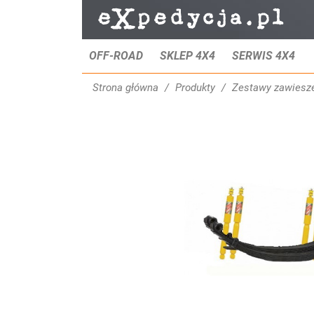
OFF-ROAD
SKLEP 4X4
SERWIS 4X4
Strona główna
Produkty
Zestawy zawiesz