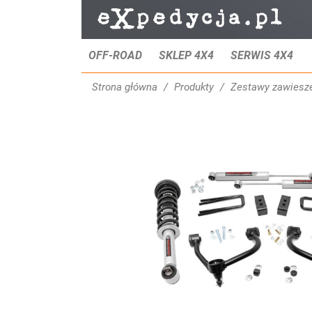
OFF-ROAD
SKLEP 4X4
SERWIS 4X4
Strona główna
Produkty
Zestawy zawiesz