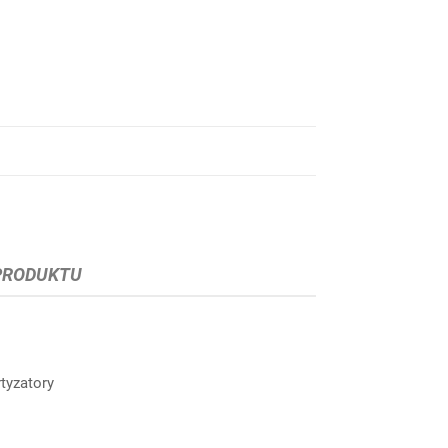
PRODUKTU
tyzatory