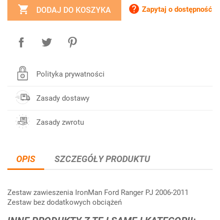


Zapytaj o dostępność
DODAJ DO KOSZYKA
Polityka prywatności
Zasady dostawy
Zasady zwrotu
OPIS
SZCZEGÓŁY PRODUKTU
Zestaw zawieszenia IronMan Ford Ranger PJ 2006-2011
Zestaw bez dodatkowych obciążeń