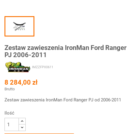
Zestaw zawieszenia IronMan Ford Ranger
PJ 2006-2011
IMZZFPX0611
8 284,00 zł
Brutto
Zestaw zawieszenia IronMan Ford Ranger PJ od 2006-2011
Ilość