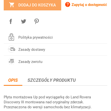


Zapytaj o dostępność
DODAJ DO KOSZYKA
Polityka prywatności
Zasady dostawy
Zasady zwrotu
OPIS
SZCZEGÓŁY PRODUKTU
Płyta montażowa Up pod wyciągarkę do Land Rovera
Discovery III montowana nad oryginalny zderzak.
Przeznaczona do wersji samochodu bez klimatyzacji.